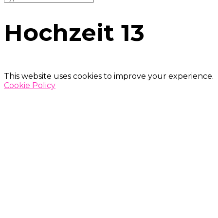
Hochzeit 13
This website uses cookies to improve your experience.
Cookie Policy