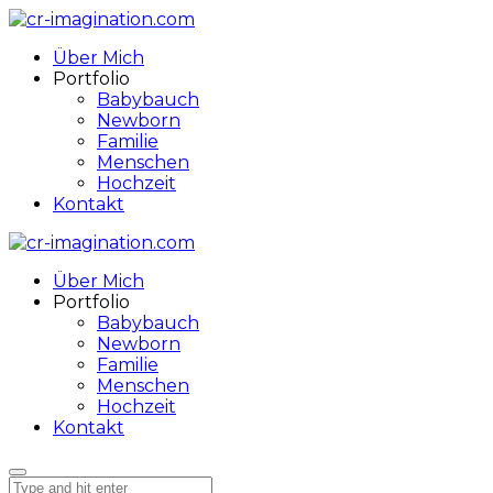
Über Mich
Portfolio
Babybauch
Newborn
Familie
Menschen
Hochzeit
Kontakt
Über Mich
Portfolio
Babybauch
Newborn
Familie
Menschen
Hochzeit
Kontakt